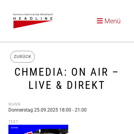
Menü
ZURÜCK
CHMEDIA: ON AIR –
LIVE & DIREKT
WANN
Donnerstag 25.09.2025 18:00 - 21:00
TEXT