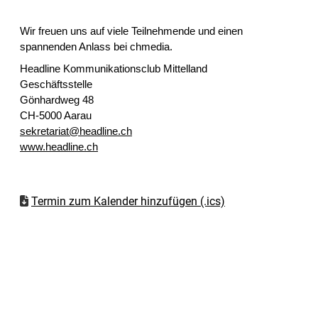
Wir freuen uns auf viele Teilnehmende und einen
spannenden Anlass bei chmedia.
Headline Kommunikationsclub Mittelland
Geschäftsstelle
Gönhardweg 48
CH-5000 Aarau
sekretariat@headline.ch
www.headline.ch
Termin zum Kalender hinzufügen (.ics)