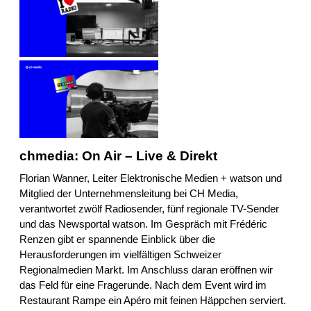
chmedia: On Air – Live & Direkt
Florian Wanner, Leiter Elektronische Medien + watson und
Mitglied der Unternehmensleitung bei CH Media,
verantwortet zwölf Radiosender, fünf regionale TV-Sender
und das Newsportal watson. Im Gespräch mit Frédéric
Renzen gibt er spannende Einblick über die
Herausforderungen im vielfältigen Schweizer
Regionalmedien Markt. Im Anschluss daran eröffnen wir
das Feld für eine Fragerunde. Nach dem Event wird im
Restaurant Rampe ein Apéro mit feinen Häppchen serviert.