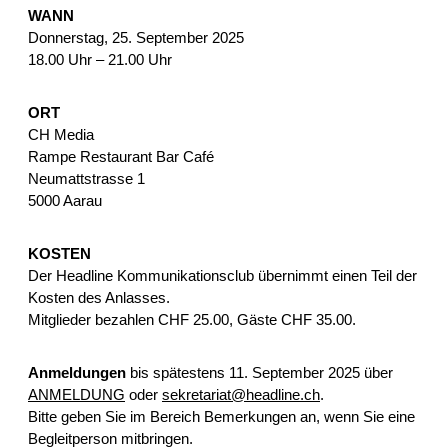
WANN
Donnerstag, 25. September 2025
18.00 Uhr – 21.00 Uhr
ORT
CH Media
Rampe Restaurant Bar Café
Neumattstrasse 1
5000 Aarau
KOSTEN
Der Headline Kommunikationsclub übernimmt einen Teil der
Kosten des Anlasses.
Mitglieder bezahlen CHF 25.00, Gäste CHF 35.00.
Anmeldungen
bis spätestens 11. September 2025 über
ANMELDUNG
oder
sekretariat@headline.ch
.
Bitte geben Sie im Bereich Bemerkungen an, wenn Sie eine
Begleitperson mitbringen.